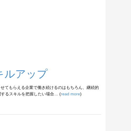
キルアップ
させてもらえる企業で働き続けるのはもちろん、継続的
するスキルを把握したい場合… (
read more
)