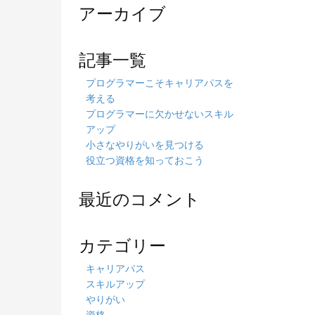
アーカイブ
記事一覧
プログラマーこそキャリアパスを
考える
プログラマーに欠かせないスキル
アップ
小さなやりがいを見つける
役立つ資格を知っておこう
最近のコメント
カテゴリー
キャリアパス
スキルアップ
やりがい